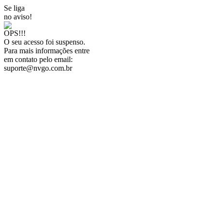
Se liga
no aviso!
OPS!!!
O seu acesso foi suspenso.
Para mais informações entre
em contato pelo email:
suporte@nvgo.com.br